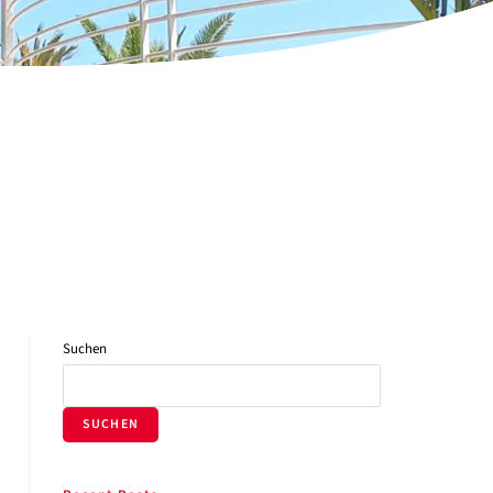
Suchen
SUCHEN