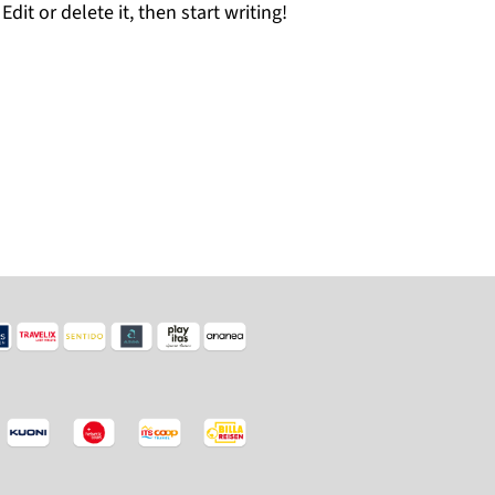
dit or delete it, then start writing!