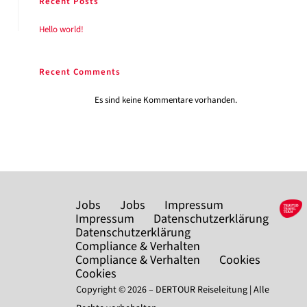
Recent Posts
Hello world!
Recent Comments
Es sind keine Kommentare vorhanden.
Jobs
Jobs
Impressum
Impressum
Datenschutzerklärung
Datenschutzerklärung
Compliance & Verhalten
Compliance & Verhalten
Cookies
Cookies
Copyright © 2026 – DERTOUR Reiseleitung | Alle