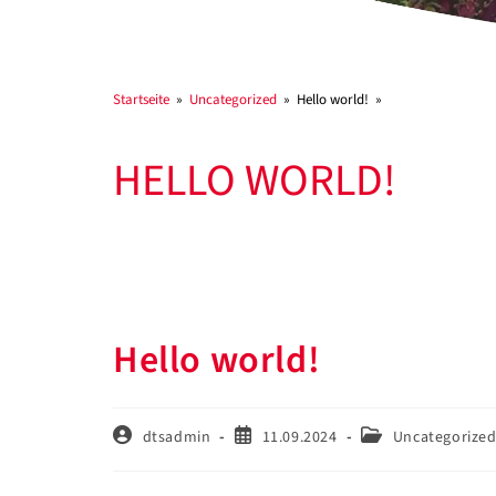
Startseite
»
Uncategorized
»
Hello world!
»
HELLO WORLD!
Hello world!
dtsadmin
11.09.2024
Uncategorize