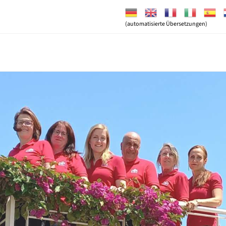
(automatisierte Übersetzungen)