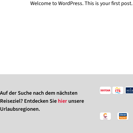
Welcome to WordPress. This is your first post. E
Auf der Suche nach dem nächsten
Reiseziel? Entdecken Sie
hier
unsere
Urlaubsregionen.